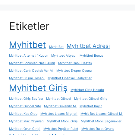
Etiketler
Myhitbet
Myhitbet Adresi
Myhit Bet
Myhitbet Alternatif Kupon
Myhitbet Altyapı
Myhitbet Bonus
Myhitbet Bonusları Nasıl Alınır
Myhitbet Canlı Destek
Myhitbet Canlı Destek Var Mı
Myhitbet E-spor Oyunu
Myhitbet Erişim Hesabı
Myhitbet Finansal Faaliyetler
Myhitbet Giriş
Myhitbet Giriş Hesabı
Myhitbet Giriş Sayfası
Myhitbet Güncel
Myhitbet Güncel Giriş
Myhitbet Güncel Site
Myhitbet Güvenilir Mi
Myhitbet Kayıt
Myhitbet Kaç Oldu
Myhitbet Lisans Bilgileri
Myhit Bet Lisansı Güncel Mi
Myhitbet Maç Yayınları
Myhitbet Mobil Giriş
Myhitbet Mobil Seçenekler
Myhitbet Oyun Girişi
Myhitbet Popüler Rulet
Myhitbet Rulet Oyunu