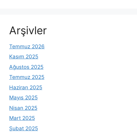
Arşivler
Temmuz 2026
Kasım 2025
Ağustos 2025
Temmuz 2025
Haziran 2025
Mayıs 2025
Nisan 2025
Mart 2025
Şubat 2025