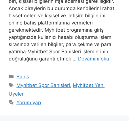
biri, kişisel bilgilerin ifşa edilmesi gerekliliğidir.
Ancak bireylerin bu durumda kendilerini rahat
hissetmeleri ve kişisel ve iletişim bilgilerini
online bahis platformlarına vermeleri
gerekmektedir. Myhitbet programına giriş
yaptığınızda kullanıcı hesabı oluşturma işlemi
sırasında verilen bilgiler, para çekme ve para
yatırma Myhitbet Spor Bahisleri işlemlerinin
doğruluğunu garanti etmek …
Devamını oku
Kategoriler
Bahis
Etiketler
Myhitbet Spor Bahisleri
,
Myhitbet Yeni
Üyeler
Yorum yap