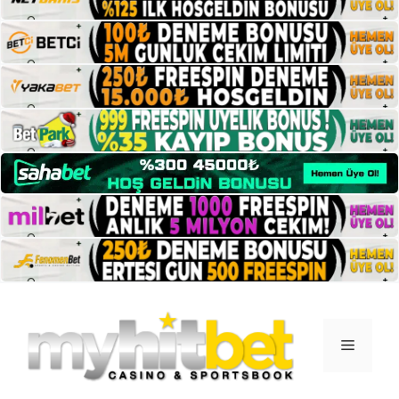
İçeriğe
atla
Menü