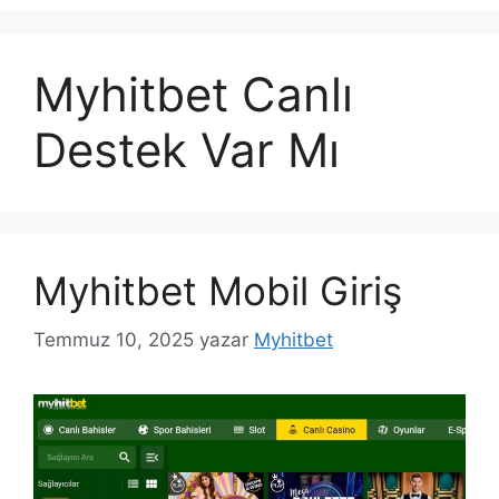
Myhitbet Canlı
Destek Var Mı
Myhitbet Mobil Giriş
Temmuz 10, 2025
yazar
Myhitbet