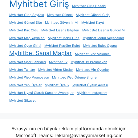
Myhitbet Giriş
Myhitbet Giriş Hesabı
Myhitbet Giriş Sayfası
Myhitbet Güncel
Myhitbet Güncel Giriş
Myhitbet Güncel Site
Myhitbet Güvenilir Mi
Myhitbet Kayıt
Myhitbet Kaç Oldu
Myhitbet Lisans Bilgileri
Myhit Bet Lisansı Güncel Mi
Myhitbet Maç Yayınları
Myhitbet Mobil Giriş
Myhitbet Mobil Seçenekler
Myhitbet Oyun Girişi
Myhitbet Popüler Rulet
Myhitbet Rulet Oyunu
Myhitbet Sanal Maçlar
Myhitbet Slot Makinesi
Myhitbet Spor Bahisleri
Myhitbet Tv
Myhitbet Tv Promosyon
Myhitbet Twitter
Myhitbet Video Slotlar
Myhitbet Vip Oyunlar
Myhitbet Web Promosyon
Myhitbet Web Ödeme Bilgileri
Myhitbet Yeni Üyeler
Myhitbet Üyelik
Myhitbet Üyelik Adresi
Myhitbet Üyesi Olarak Sunulan Avantajlar
Myhitbet İnstagram
Myhitbet Şikayet
Avrasya'nın en büyük reklam platformunda olmak için
Microsoft Teams:
reklam@avrasyamarketing.com