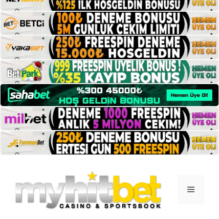
İçeriğe
atla
Menü